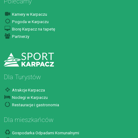
Polecamy
Kamery w Karpaczu
Pogoda w Karpaczu
Biorę Karpacz na tapetę
Partnerzy
Dla Turystów
Atrakcje Karpacza
Noclegi w Karpaczu
Restauracje i gastronomia
Dla mieszkańców
Gospodarka Odpadami Komunalnymi