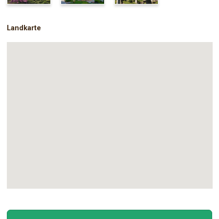
Landkarte