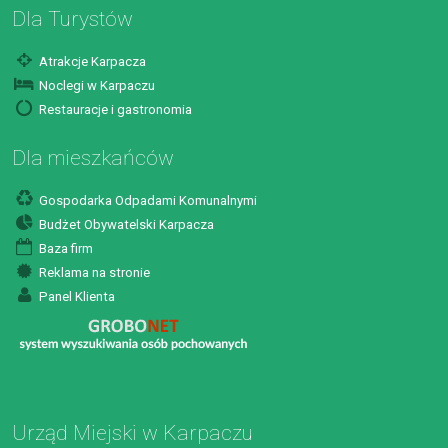
Dla Turystów
Atrakcje Karpacza
Noclegi w Karpaczu
Restauracje i gastronomia
Dla mieszkańców
Gospodarka Odpadami Komunalnymi
Budżet Obywatelski Karpacza
Baza firm
Reklama na stronie
Panel Klienta
Urząd Miejski w Karpaczu