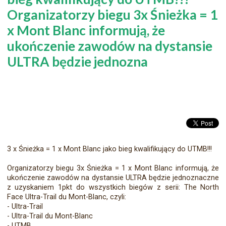
Organizatorzy biegu 3x Śnieżka = 1
x Mont Blanc informują, że
ukończenie zawodów na dystansie
ULTRA będzie jednozna
3 x Śnieżka = 1 x Mont Blanc jako bieg kwalifikujący do UTMB!!!
Organizatorzy biegu 3x Śnieżka = 1 x Mont Blanc informują, że
ukończenie zawodów na dystansie ULTRA będzie jednoznaczne
z uzyskaniem 1pkt do wszystk
ich biegów z serii: The North
Face Ultra-Trail du Mont-Blanc, czyli:
- Ultra-Trail
- Ultra-Trail du Mont-Blanc
- UTMB