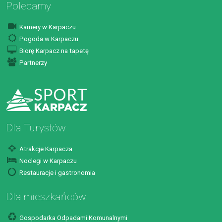
Polecamy
Kamery w Karpaczu
Pogoda w Karpaczu
Biorę Karpacz na tapetę
Partnerzy
Dla Turystów
Atrakcje Karpacza
Noclegi w Karpaczu
Restauracje i gastronomia
Dla mieszkańców
Gospodarka Odpadami Komunalnymi