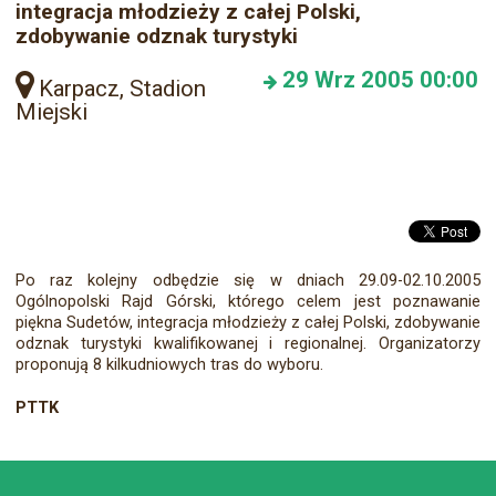
integracja młodzieży z całej Polski,
zdobywanie odznak turystyki
29
Wrz 2005
00:00
Karpacz, Stadion
Miejski
Po raz kolejny odbędzie się w dniach 29.09-02.10.2005
Ogólnopolski Rajd Górski, którego celem jest poznawanie
piękna Sudetów, integracja młodzieży z całej Polski, zdobywanie
odznak turystyki kwalifikowanej i regionalnej. Organizatorzy
proponują 8 kilkudniowych tras do wyboru.
PTTK