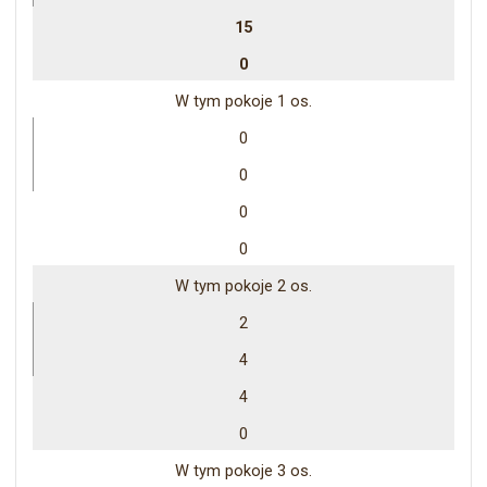
15
0
W tym pokoje 1 os.
0
0
0
0
W tym pokoje 2 os.
2
4
4
0
W tym pokoje 3 os.