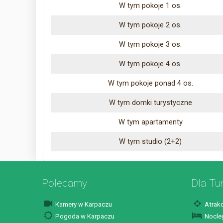
W tym pokoje 1 os.
W tym pokoje 2 os.
W tym pokoje 3 os.
W tym pokoje 4 os.
W tym pokoje ponad 4 os.
W tym domki turystyczne
W tym apartamenty
W tym studio (2+2)
Polecamy
Dla Tu
Kamery w Karpaczu
Atrakc
Pogoda w Karpaczu
Nocleg