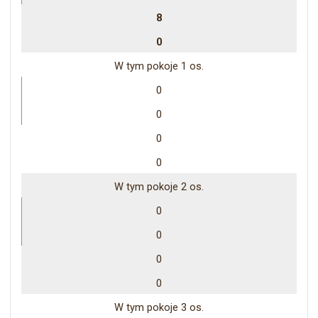
8
0
W tym pokoje 1 os.
0
0
0
0
W tym pokoje 2 os.
0
0
0
0
W tym pokoje 3 os.