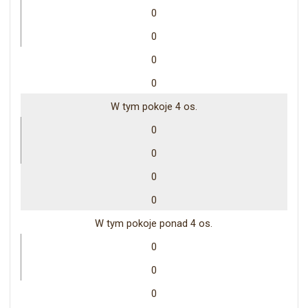
0
0
0
0
W tym pokoje 4 os.
0
0
0
0
W tym pokoje ponad 4 os.
0
0
0