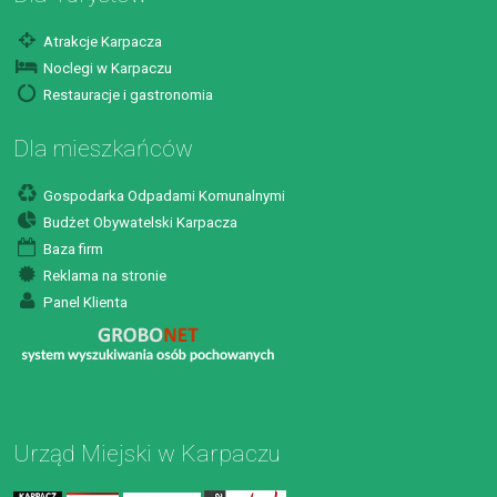
Atrakcje Karpacza
Noclegi w Karpaczu
Restauracje i gastronomia
Dla mieszkańców
Gospodarka Odpadami Komunalnymi
Budżet Obywatelski Karpacza
Baza firm
Reklama na stronie
Panel Klienta
Urząd Miejski w Karpaczu