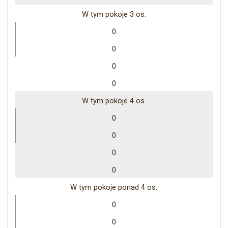
W tym pokoje 3 os.
0
0
0
0
W tym pokoje 4 os.
0
0
0
0
W tym pokoje ponad 4 os.
0
0