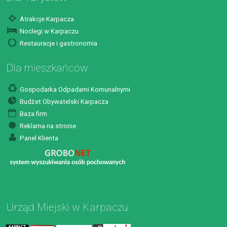
Atrakcje Karpacza
Noclegi w Karpaczu
Restauracje i gastronomia
Dla mieszkańców
Gospodarka Odpadami Komunalnymi
Budżet Obywatelski Karpacza
Baza firm
Reklama na stronie
Panel Klienta
Urząd Miejski w Karpaczu