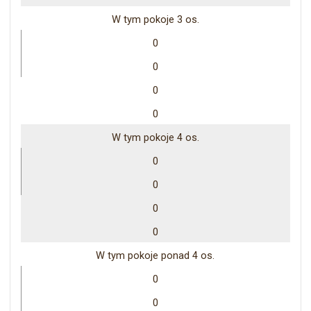
W tym pokoje 3 os.
0
0
0
0
W tym pokoje 4 os.
0
0
0
0
W tym pokoje ponad 4 os.
0
0