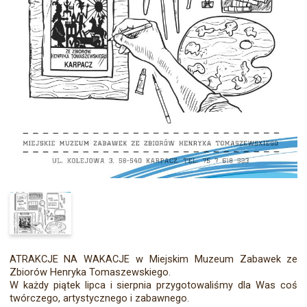
ATRAKCJE NA WAKACJE w Miejskim Muzeum Zabawek ze
Zbiorów Henryka Tomaszewskiego.
W każdy piątek lipca i sierpnia przygotowaliśmy dla Was coś
twórczego, artystycznego i zabawnego.