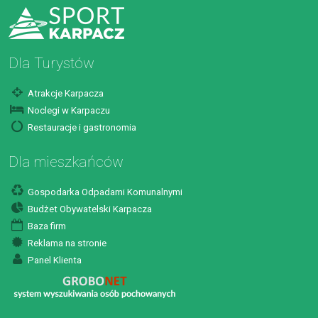
Dla Turystów
Atrakcje Karpacza
Noclegi w Karpaczu
Restauracje i gastronomia
Dla mieszkańców
Gospodarka Odpadami Komunalnymi
Budżet Obywatelski Karpacza
Baza firm
Reklama na stronie
Panel Klienta