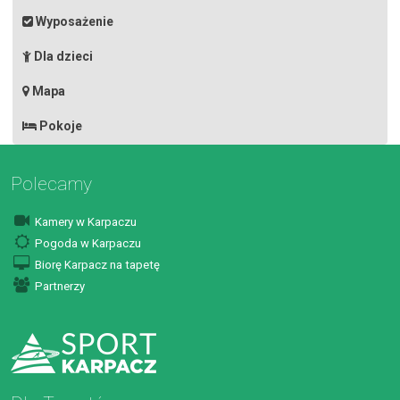
Wyposażenie
Dla dzieci
Mapa
Pokoje
Polecamy
Kamery w Karpaczu
Pogoda w Karpaczu
Biorę Karpacz na tapetę
Partnerzy