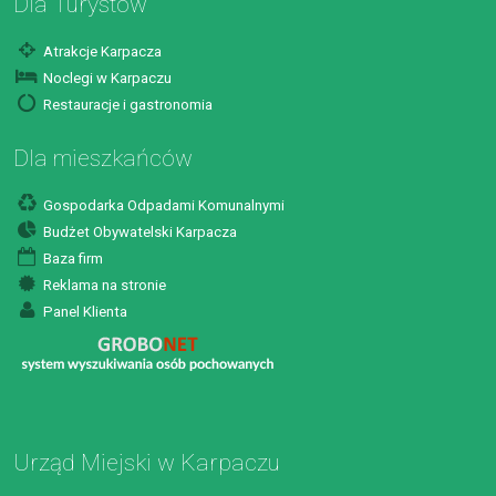
Dla Turystów
Atrakcje Karpacza
Noclegi w Karpaczu
Restauracje i gastronomia
Dla mieszkańców
Gospodarka Odpadami Komunalnymi
Budżet Obywatelski Karpacza
Baza firm
Reklama na stronie
Panel Klienta
Urząd Miejski w Karpaczu