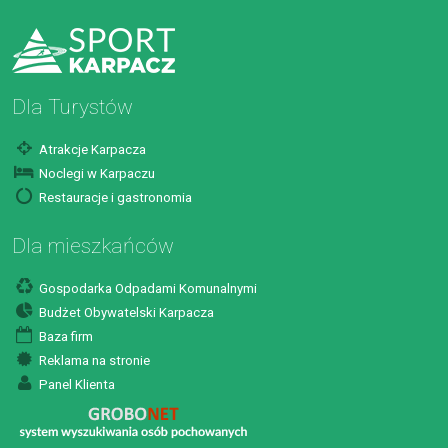
Dla Turystów
Atrakcje Karpacza
Noclegi w Karpaczu
Restauracje i gastronomia
Dla mieszkańców
Gospodarka Odpadami Komunalnymi
Budżet Obywatelski Karpacza
Baza firm
Reklama na stronie
Panel Klienta