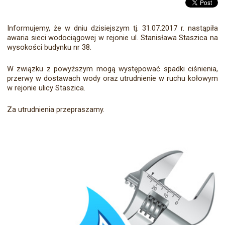
Informujemy, że w dniu dzisiejszym tj. 31.07.2017 r. nastąpiła
awaria sieci wodociągowej w rejonie ul. Stanisława Staszica na
wysokości budynku nr 38.
W związku z powyższym mogą występować spadki ciśnienia,
przerwy w dostawach wody oraz utrudnienie w ruchu kołowym
w rejonie ulicy Staszica.
Za utrudnienia przepraszamy.