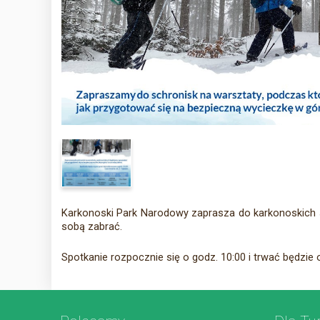
Karkonoski Park Narodowy zaprasza do karkonoskich s
sobą zabrać.
Spotkanie rozpocznie się o godz. 10:00 i trwać będzie 