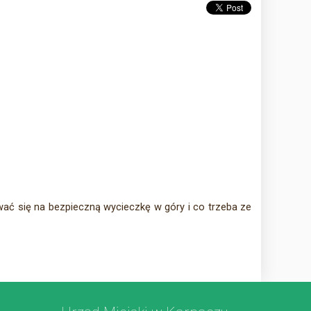
ać się na bezpieczną wycieczkę w góry i co trzeba ze