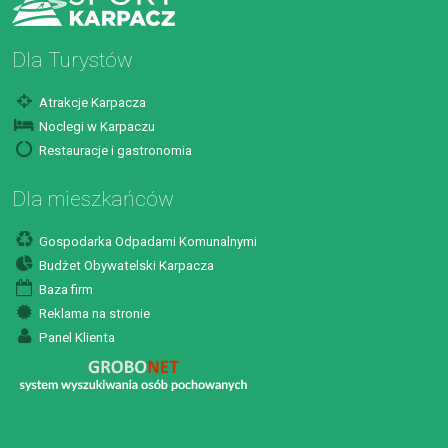
Dla Turystów
Atrakcje Karpacza
Noclegi w Karpaczu
Restauracje i gastronomia
Dla mieszkańców
Gospodarka Odpadami Komunalnymi
Budżet Obywatelski Karpacza
Baza firm
Reklama na stronie
Panel Klienta