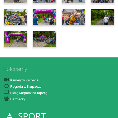
Polecamy
Kamery w Karpaczu
Pogoda w Karpaczu
Biorę Karpacz na tapetę
Partnerzy