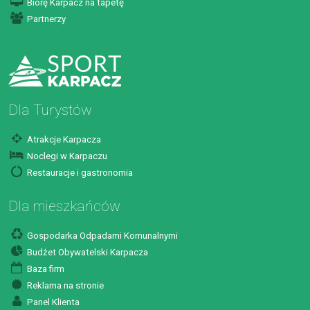
Biorę Karpacz na tapetę
Partnerzy
Dla Turystów
Atrakcje Karpacza
Noclegi w Karpaczu
Restauracje i gastronomia
Dla mieszkańców
Gospodarka Odpadami Komunalnymi
Budżet Obywatelski Karpacza
Baza firm
Reklama na stronie
Panel Klienta