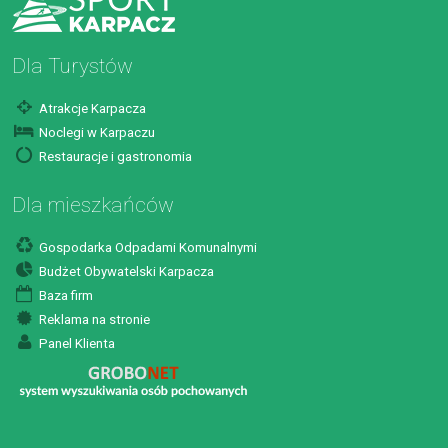
Dla Turystów
Atrakcje Karpacza
Noclegi w Karpaczu
Restauracje i gastronomia
Dla mieszkańców
Gospodarka Odpadami Komunalnymi
Budżet Obywatelski Karpacza
Baza firm
Reklama na stronie
Panel Klienta