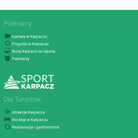
Polecamy
Kamery w Karpaczu
Pogoda w Karpaczu
Biorę Karpacz na tapetę
Partnerzy
Dla Turystów
Atrakcje Karpacza
Noclegi w Karpaczu
Restauracje i gastronomia