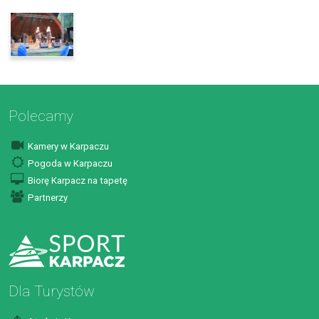
Polecamy
Kamery w Karpaczu
Pogoda w Karpaczu
Biorę Karpacz na tapetę
Partnerzy
Dla Turystów