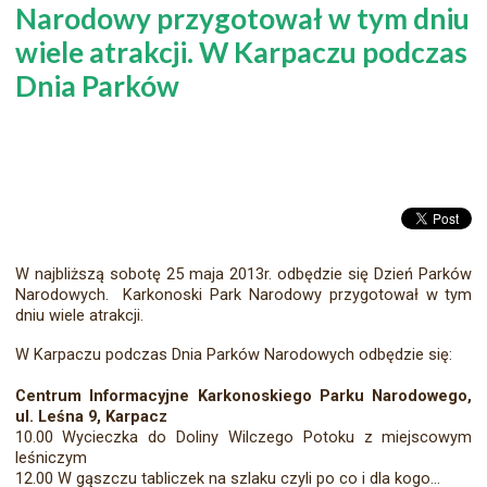
Narodowy przygotował w tym dniu
wiele atrakcji. W Karpaczu podczas
Dnia Parków
W najbliższą sobotę 25 maja 2013r. odbędzie się Dzień Parków
Narodowych. Karkonoski Park Narodowy przygotował w tym
dniu wiele atrakcji.
W Karpaczu podczas Dnia Parków Narodowych odbędzie się:
Centrum Informacyjne Karkonoskiego Parku Narodowego,
ul. Leśna 9, Karpacz
10.00 Wycieczka do Doliny Wilczego Potoku z miejscowym
leśniczym
12.00 W gąszczu tabliczek na szlaku czyli po co i dla kogo…