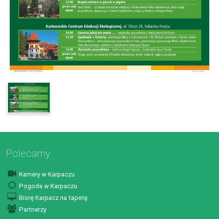
Polecamy
Kamery w Karpaczu
Pogoda w Karpaczu
Biorę Karpacz na tapetę
Partnerzy