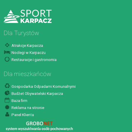
Dla Turystów
Atrakcje Karpacza
Noclegi w Karpaczu
Restauracje i gastronomia
Dla mieszkańców
Gospodarka Odpadami Komunalnymi
Budżet Obywatelski Karpacza
Baza firm
Reklama na stronie
Panel Klienta