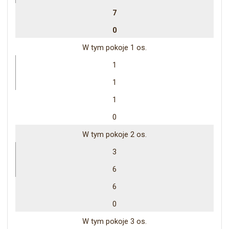
7
0
W tym pokoje 1 os.
1
1
1
0
W tym pokoje 2 os.
3
6
6
0
W tym pokoje 3 os.