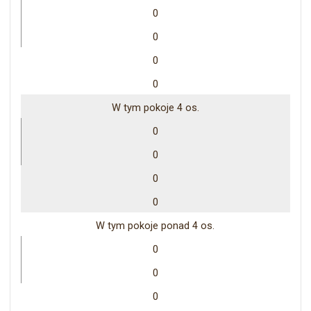
0
0
0
0
W tym pokoje 4 os.
0
0
0
0
W tym pokoje ponad 4 os.
0
0
0