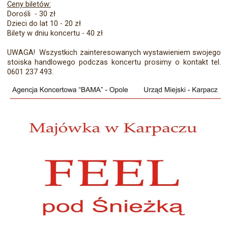
Ceny biletów:
Dorośli - 30 zł
Dzieci do lat 10 - 20 zł
Bilety w dniu koncertu - 40 zł
UWAGA! Wszystkich zainteresowanych wystawieniem swojego
stoiska handlowego podczas koncertu prosimy o kontakt tel.
0601 237 493.