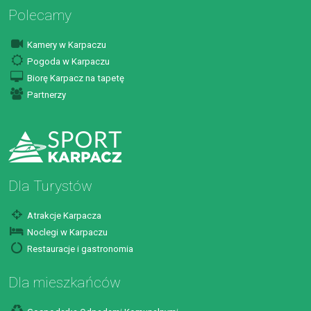
Polecamy
Kamery w Karpaczu
Pogoda w Karpaczu
Biorę Karpacz na tapetę
Partnerzy
Dla Turystów
Atrakcje Karpacza
Noclegi w Karpaczu
Restauracje i gastronomia
Dla mieszkańców