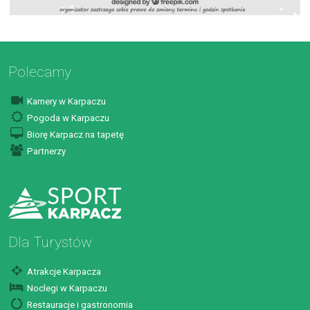
Polecamy
Kamery w Karpaczu
Pogoda w Karpaczu
Biorę Karpacz na tapetę
Partnerzy
Dla Turystów
Atrakcje Karpacza
Noclegi w Karpaczu
Restauracje i gastronomia