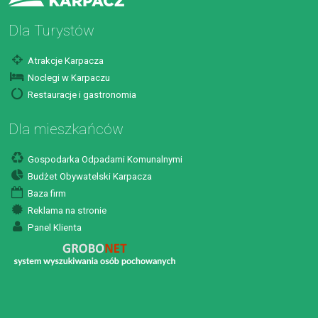
Dla Turystów
Atrakcje Karpacza
Noclegi w Karpaczu
Restauracje i gastronomia
Dla mieszkańców
Gospodarka Odpadami Komunalnymi
Budżet Obywatelski Karpacza
Baza firm
Reklama na stronie
Panel Klienta