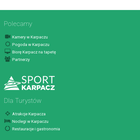
Polecamy
Kamery w Karpaczu
Pogoda w Karpaczu
Biorę Karpacz na tapetę
Partnerzy
Dla Turystów
Atrakcje Karpacza
Noclegi w Karpaczu
Restauracje i gastronomia