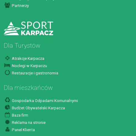
Partnerzy
Dla Turystów
Atrakcje Karpacza
Noclegi w Karpaczu
Restauracje i gastronomia
Dla mieszkańców
Gospodarka Odpadami Komunalnymi
Budżet Obywatelski Karpacza
Baza firm
Reklama na stronie
Panel Klienta