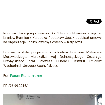
Podczas trwającego właśnie XXVI Forum Ekonomicznego w
Krynicy, Burmistrz Karpacza Radosław Jęcek podpisał umowę
na organizację Forum Przemysłowego w Karpaczu.
Umowa została podpisana z udziałem Premiera Mateusza
Morawieckiego, Marszałka woj. Dolnośląskiego Cezarego
Przybylskiego oraz Prezesa Fundacji Instytut Studiów
Wschodnich Jerzego Bochyńskiego.
Fot.
Forum Ekonomiczne
PR /06.09.2016/