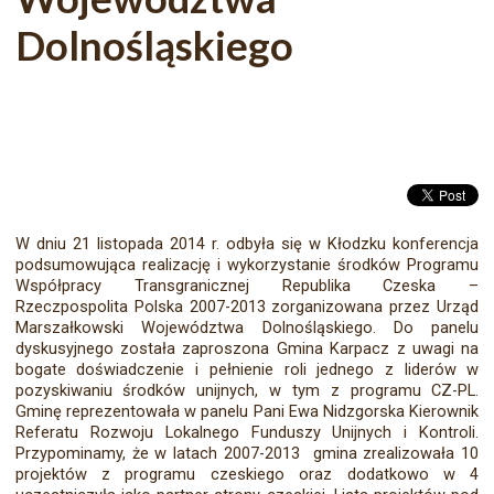
Dolnośląskiego
W dniu 21 listopada 2014 r. odbyła się w Kłodzku konferencja
podsumowująca realizację i wykorzystanie środków Programu
Współpracy Transgranicznej Republika Czeska –
Rzeczpospolita Polska 2007-2013 zorganizowana przez Urząd
Marszałkowski Województwa Dolnośląskiego. Do panelu
dyskusyjnego została zaproszona Gmina Karpacz z uwagi na
bogate doświadczenie i pełnienie roli jednego z liderów w
pozyskiwaniu środków unijnych, w tym z programu CZ-PL.
Gminę reprezentowała w panelu Pani Ewa Nidzgorska Kierownik
Referatu Rozwoju Lokalnego Funduszy Unijnych i Kontroli.
Przypominamy, że w latach 2007-2013 gmina zrealizowała 10
projektów z programu czeskiego oraz dodatkowo w 4