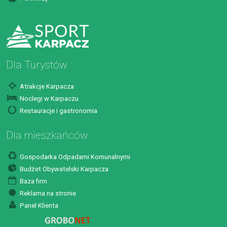
Dla Turystów
Atrakcje Karpacza
Noclegi w Karpaczu
Restauracje i gastronomia
Dla mieszkańców
Gospodarka Odpadami Komunalnymi
Budżet Obywatelski Karpacza
Baza firm
Reklama na stronie
Panel Klienta