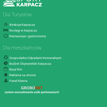
Dla Turystów
Atrakcje Karpacza
Noclegi w Karpaczu
Restauracje i gastronomia
Dla mieszkańców
Gospodarka Odpadami Komunalnymi
Budżet Obywatelski Karpacza
Baza firm
Reklama na stronie
Panel Klienta