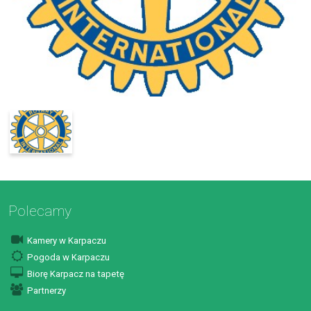
Polecamy
Kamery w Karpaczu
Pogoda w Karpaczu
Biorę Karpacz na tapetę
Partnerzy