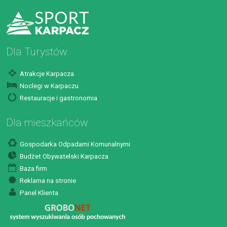
Dla Turystów
Atrakcje Karpacza
Noclegi w Karpaczu
Restauracje i gastronomia
Dla mieszkańców
Gospodarka Odpadami Komunalnymi
Budżet Obywatelski Karpacza
Baza firm
Reklama na stronie
Panel Klienta