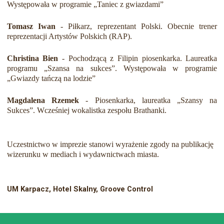
Występowała w programie „Taniec z gwiazdami”
Tomasz Iwan
- Piłkarz, reprezentant Polski. Obecnie trener
reprezentacji Artystów Polskich (RAP).
Christina Bien
- Pochodzącą z Filipin piosenkarka. Laureatka
programu „Szansa na sukces”. Występowała w programie
„Gwiazdy tańczą na lodzie”
Magdalena Rzemek
- Piosenkarka, laureatka „Szansy na
Sukces”. Wcześniej wokalistka zespołu Brathanki.
Uczestnictwo w imprezie stanowi wyrażenie zgody na publikację
wizerunku w mediach i wydawnictwach miasta.
UM Karpacz, Hotel Skalny, Groove Control