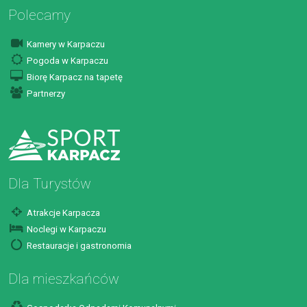
Polecamy
Kamery w Karpaczu
Pogoda w Karpaczu
Biorę Karpacz na tapetę
Partnerzy
Dla Turystów
Atrakcje Karpacza
Noclegi w Karpaczu
Restauracje i gastronomia
Dla mieszkańców