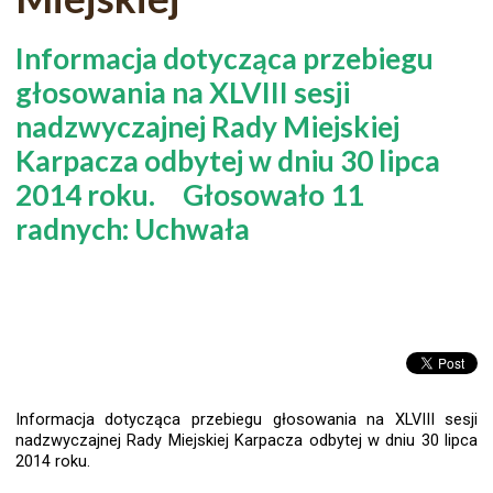
Informacja dotycząca przebiegu
głosowania na XLVIII sesji
nadzwyczajnej Rady Miejskiej
Karpacza odbytej w dniu 30 lipca
2014 roku. Głosowało 11
radnych: Uchwała
Informacja
dotycząca przebiegu głosowania na XLVIII sesji
nadzwyczajnej
Rady Miejskiej Karpacza odbytej w dniu 30 lipca
2014 roku.