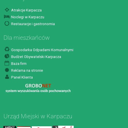
Atrakcje Karpacza
Noclegi w Karpaczu
Restauracje i gastronomia
Dla mieszkańców
Gospodarka Odpadami Komunalnymi
Budżet Obywatelski Karpacza
Baza firm
Reklama na stronie
Panel Klienta
Urząd Miejski w Karpaczu