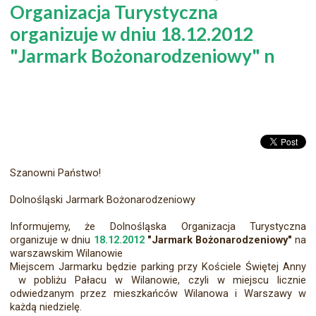
Organizacja Turystyczna
organizuje w dniu 18.12.2012
"Jarmark Bożonarodzeniowy" n
Szanowni Państwo!
Dolnośląski Jarmark Bożonarodzeniowy
Informujemy, że Dolnośląska Organizacja Turystyczna
organizuje w dniu
18.12.2012
"Jarmark Bożonarodzeniowy"
na
warszawskim Wilanowie
Miejscem Jarmarku będzie parking przy Kościele Świętej Anny
w pobliżu Pałacu w Wilanowie, czyli w miejscu licznie
odwiedzanym przez mieszkańców Wilanowa i Warszawy w
każdą niedzielę.