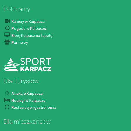
Polecamy
Kamery w Karpaczu
Pogoda w Karpaczu
Biorę Karpacz na tapetę
Partnerzy
Dla Turystów
Atrakcje Karpacza
Noclegi w Karpaczu
Restauracje i gastronomia
Dla mieszkańców