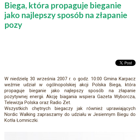
Biega, która propaguje bieganie
jako najlepszy sposób na złapanie
pozy
W niedzielę 30
września
2007
r. o godz. 10:00
Gmina Karpacz
weźmie udział w ogólnopolskiej akcji Polska Biega, która
propaguje bieganie jako najlepszy sposób na złapanie
pozytywnej energii. Akcję biagania wspiera Gazeta Wyborcza,
Telewizja Polska oraz Radio Zet.
Wszystkich chętnych biegaczy jak również uprawiających
Nordic Walking zapraszamy do udziału w Jesiennym Biegu do
Kotła Łomniczki.