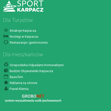
Dla Turystów
Atrakcje Karpacza
Noclegi w Karpaczu
Restauracje i gastronomia
Dla mieszkańców
Gospodarka Odpadami Komunalnymi
Budżet Obywatelski Karpacza
Baza firm
Reklama na stronie
Panel Klienta