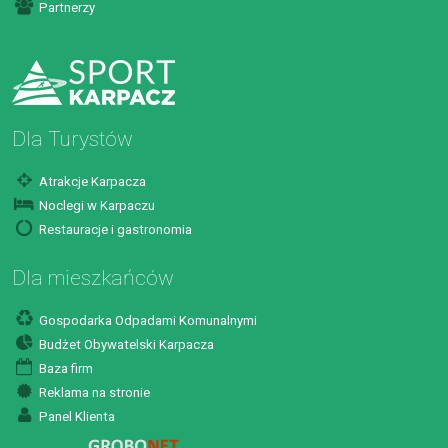
Partnerzy
Dla Turystów
Atrakcje Karpacza
Noclegi w Karpaczu
Restauracje i gastronomia
Dla mieszkańców
Gospodarka Odpadami Komunalnymi
Budżet Obywatelski Karpacza
Baza firm
Reklama na stronie
Panel Klienta