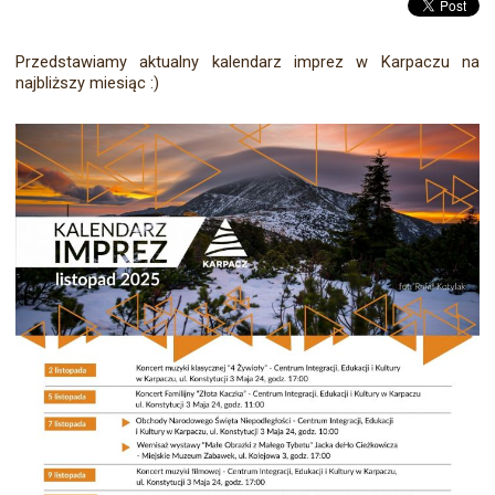
Przedstawiamy aktualny kalendarz imprez w Karpaczu na
najbliższy miesiąc :)