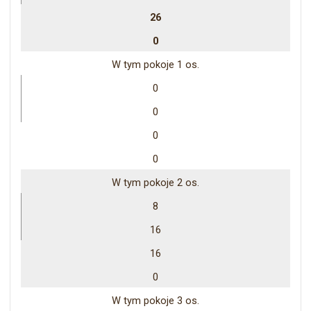
26
0
W tym pokoje 1 os.
0
0
0
0
W tym pokoje 2 os.
8
16
16
0
W tym pokoje 3 os.