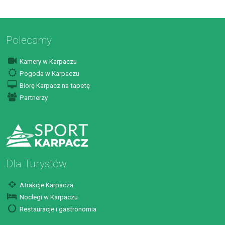
Polecamy
Kamery w Karpaczu
Pogoda w Karpaczu
Biorę Karpacz na tapetę
Partnerzy
Dla Turystów
Atrakcje Karpacza
Noclegi w Karpaczu
Restauracje i gastronomia