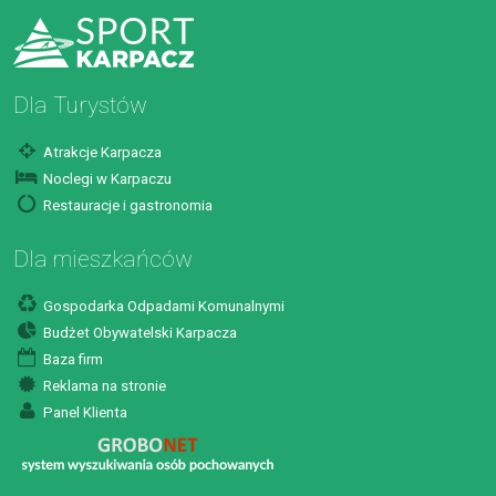
Dla Turystów
Atrakcje Karpacza
Noclegi w Karpaczu
Restauracje i gastronomia
Dla mieszkańców
Gospodarka Odpadami Komunalnymi
Budżet Obywatelski Karpacza
Baza firm
Reklama na stronie
Panel Klienta