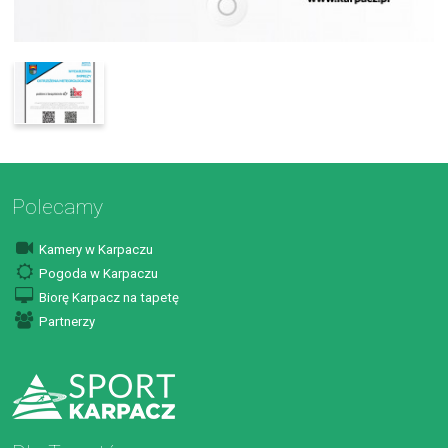
Polecamy
Kamery w Karpaczu
Pogoda w Karpaczu
Biorę Karpacz na tapetę
Partnerzy