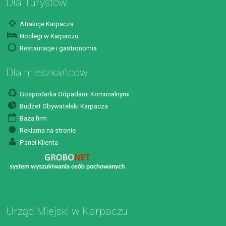
Dla Turystów
Atrakcje Karpacza
Noclegi w Karpaczu
Restauracje i gastronomia
Dla mieszkańców
Gospodarka Odpadami Komunalnymi
Budżet Obywatelski Karpacza
Baza firm
Reklama na stronie
Panel Klienta
Urząd Miejski w Karpaczu