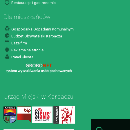
Restauracje i gastronomia
Dla mieszkańców
Gospodarka Odpadami Komunalnymi
Budżet Obywatelski Karpacza
Baza firm
Reklama na stronie
Panel Klienta
Urząd Miejski w Karpaczu