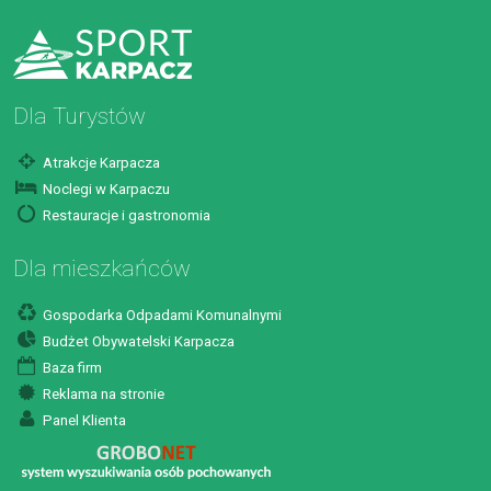
Dla Turystów
Atrakcje Karpacza
Noclegi w Karpaczu
Restauracje i gastronomia
Dla mieszkańców
Gospodarka Odpadami Komunalnymi
Budżet Obywatelski Karpacza
Baza firm
Reklama na stronie
Panel Klienta