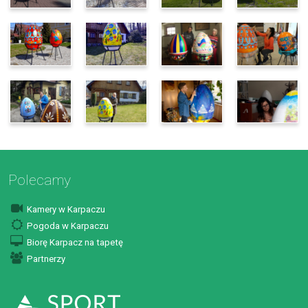
Polecamy
Kamery w Karpaczu
Pogoda w Karpaczu
Biorę Karpacz na tapetę
Partnerzy