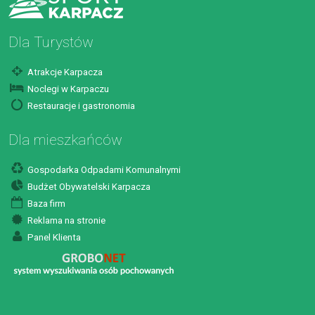
Dla Turystów
Atrakcje Karpacza
Noclegi w Karpaczu
Restauracje i gastronomia
Dla mieszkańców
Gospodarka Odpadami Komunalnymi
Budżet Obywatelski Karpacza
Baza firm
Reklama na stronie
Panel Klienta