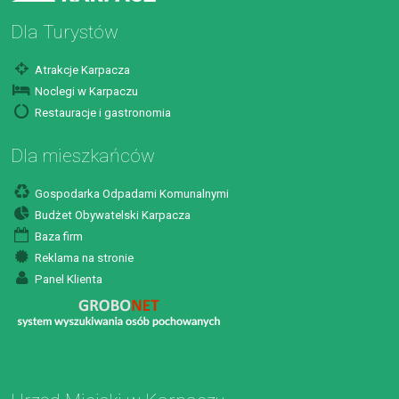
Dla Turystów
Atrakcje Karpacza
Noclegi w Karpaczu
Restauracje i gastronomia
Dla mieszkańców
Gospodarka Odpadami Komunalnymi
Budżet Obywatelski Karpacza
Baza firm
Reklama na stronie
Panel Klienta