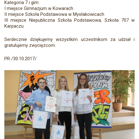
Kategoria 7 i gim:
I miejsce Gimnazjum w Kowarach
II miejsce Szkoła Podstawowa w Mysłakowicach
III miejsce Niepubliczna Szkoła Podstawowa, Szkoła 707 w
Karpaczu
Serdecznie dziękujemy wszystkim uczestnikom za udział i
gratulujemy zwycięzcom.
PR /30.10.2017/