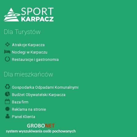
Dla Turystów
Atrakcje Karpacza
Noclegi w Karpaczu
Restauracje i gastronomia
Dla mieszkańców
Gospodarka Odpadami Komunalnymi
Budżet Obywatelski Karpacza
Baza firm
Reklama na stronie
Panel Klienta