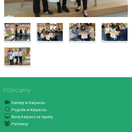
Polecamy
Kamery w Karpaczu
Pogoda w Karpaczu
Biorę Karpacz na tapetę
Partnerzy