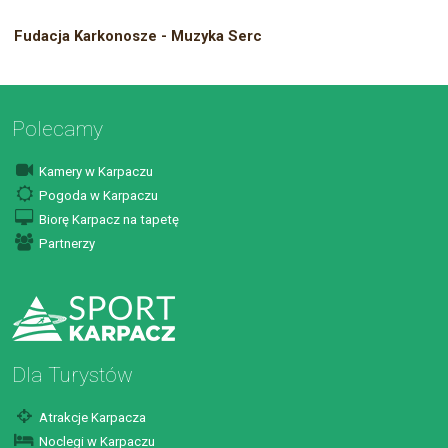
Fudacja Karkonosze - Muzyka Serc
Polecamy
Kamery w Karpaczu
Pogoda w Karpaczu
Biorę Karpacz na tapetę
Partnerzy
Dla Turystów
Atrakcje Karpacza
Noclegi w Karpaczu