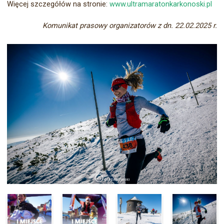
Więcej szczegółów na stronie:
www.ultramaratonkarkonoski.pl
Komunikat prasowy organizatorów z dn. 22.02.2025 r.