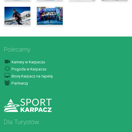
Polecamy
Kamery w Karpaczu
Pogoda w Karpaczu
Biorę Karpacz na tapetę
Partnerzy
Dla Turystów