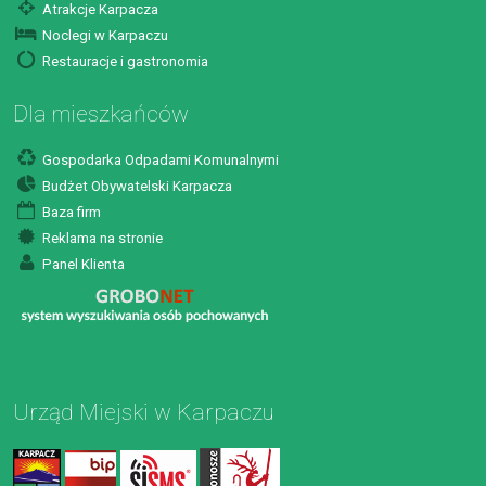
Atrakcje Karpacza
Noclegi w Karpaczu
Restauracje i gastronomia
Dla mieszkańców
Gospodarka Odpadami Komunalnymi
Budżet Obywatelski Karpacza
Baza firm
Reklama na stronie
Panel Klienta
Urząd Miejski w Karpaczu