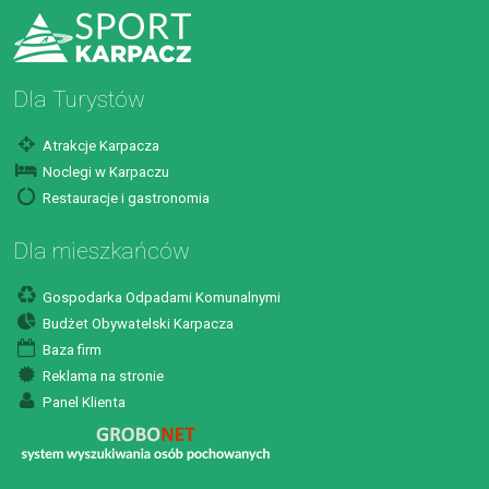
Dla Turystów
Atrakcje Karpacza
Noclegi w Karpaczu
Restauracje i gastronomia
Dla mieszkańców
Gospodarka Odpadami Komunalnymi
Budżet Obywatelski Karpacza
Baza firm
Reklama na stronie
Panel Klienta