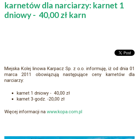
karnetów dla narciarzy: karnet 1
dniowy - 40,00 zł karn
Miejska Kolej linowa Karpacz Sp. z o.o. informuję, iż od dnia 01
marca 2011 obowiązują następujące ceny karnetów dla
narciarzy:
karnet 1 dniowy - 40,00 zł
karnet 3-godz. -20,00 zł
Więcej informacji na
www.kopa.com.pl