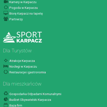
Kamery w Karpaczu
Pogoda w Karpaczu
Biorę Karpacz na tapetę
Partnerzy
Dla Turystów
Atrakcje Karpacza
Noclegi w Karpaczu
Restauracje i gastronomia
Dla mieszkańców
Gospodarka Odpadami Komunalnymi
Budżet Obywatelski Karpacza
Baza firm