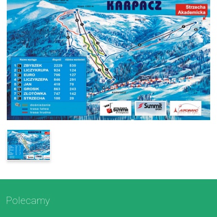
Polecamy