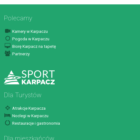
Polecamy
Kamery w Karpaczu
Pogoda w Karpaczu
Biorę Karpacz na tapetę
Partnerzy
Dla Turystów
Atrakcje Karpacza
Noclegi w Karpaczu
Restauracje i gastronomia
Dla mieszkańców