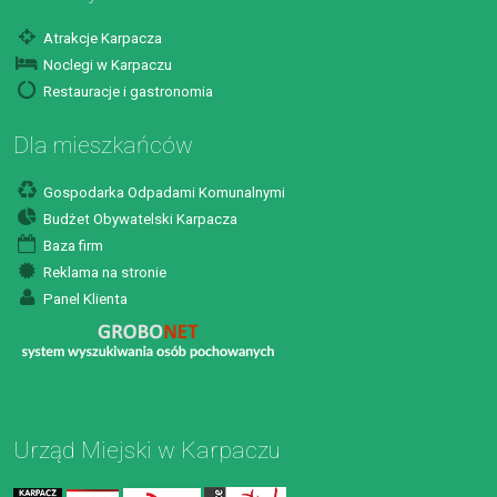
Atrakcje Karpacza
Noclegi w Karpaczu
Restauracje i gastronomia
Dla mieszkańców
Gospodarka Odpadami Komunalnymi
Budżet Obywatelski Karpacza
Baza firm
Reklama na stronie
Panel Klienta
Urząd Miejski w Karpaczu