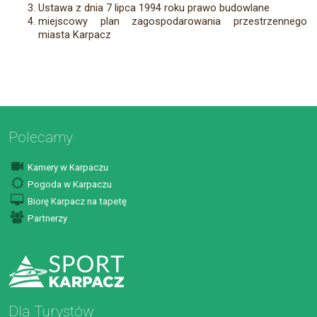
Ustawa z dnia 7 lipca 1994 roku prawo budowlane
miejscowy plan zagospodarowania przestrzennego
miasta Karpacz
Polecamy
Kamery w Karpaczu
Pogoda w Karpaczu
Biorę Karpacz na tapetę
Partnerzy
Dla Turystów