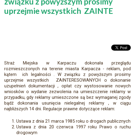
związku z powyższym prosimy
uprzejmie wszystkich ZAINTE
Straż Miejska w Karpaczu dokonała przeglądu
rozmieszczonych na terenie miasta Karpacza - reklam, pod
kątem ich legalności . W związku z powyższym prosimy
uprzejmie wszystkich ZAINTERESOWANYCH o dokonanie
uzupełnień dokumentacji , opłat czy wystosowanie nowych
wniosków o wydanie zezwolenia na umieszczenie reklamy w
przypadku, gdy reklamy umieszczone są bez wymaganej zgody
bądź dokonania usunięcia nielegalnej reklamy , w ciągu
najbliższych 14 dni. Regulacje prawne dotyczące reklam:
Ustawa z dnia 21 marca 1985 roku o drogach publicznych
Ustawa z dnia 20 czerwca 1997 roku Prawo o ruchu
drogowym