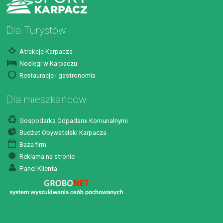
Dla Turystów
Atrakcje Karpacza
Noclegi w Karpaczu
Restauracje i gastronomia
Dla mieszkańców
Gospodarka Odpadami Komunalnymi
Budżet Obywatelski Karpacza
Baza firm
Reklama na stronie
Panel Klienta